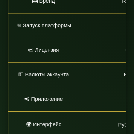
🎰 Бренд
Riob
📅 Запуск платформы
📜 Лицензия
Cur
💵 Валюты аккаунта
RUB
📲 Приложение
An
🌍 Интерфейс
Русски