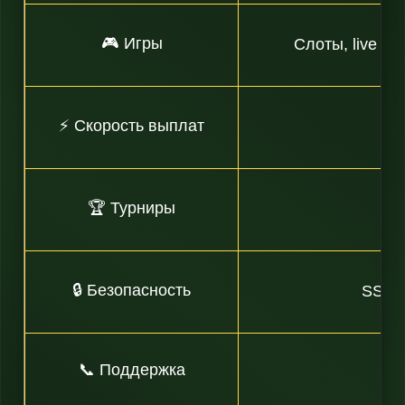
🎮 Игры
Слоты, live д
⚡ Скорость выплат
О
🏆 Турниры
Еж
🔒 Безопасность
SSL-ш
📞 Поддержка