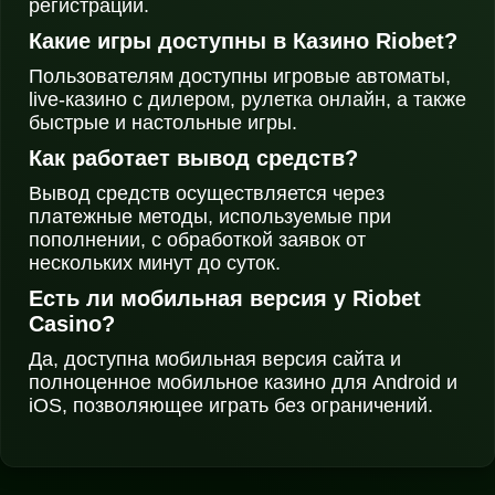
регистрации.
Какие игры доступны в Казино Riobet?
Пользователям доступны игровые автоматы,
live-казино с дилером, рулетка онлайн, а также
быстрые и настольные игры.
Как работает вывод средств?
Вывод средств осуществляется через
платежные методы, используемые при
пополнении, с обработкой заявок от
нескольких минут до суток.
Есть ли мобильная версия у Riobet
Casino?
Да, доступна мобильная версия сайта и
полноценное мобильное казино для Android и
iOS, позволяющее играть без ограничений.